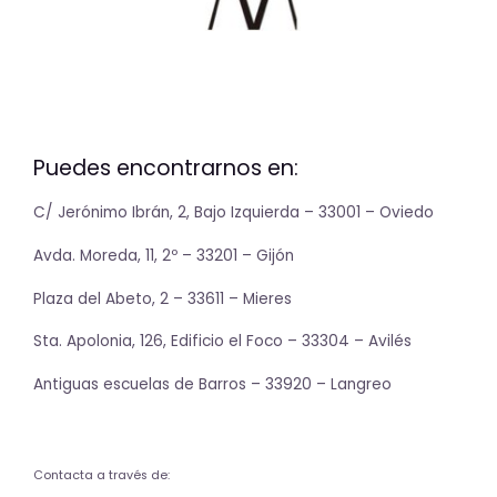
Puedes encontrarnos en:
C/ Jerónimo Ibrán, 2, Bajo Izquierda – 33001 – Oviedo
Avda. Moreda, 11, 2º – 33201 – Gijón
Plaza del Abeto, 2 – 33611 – Mieres
Sta. Apolonia, 126, Edificio el Foco – 33304 – Avilés
Antiguas escuelas de Barros – 33920 – Langreo
Contacta a través de: