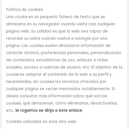
Política de cookies
Una
cookie
es un pequeño fichero de texto que se
almacena en su navegador cuando visita casi cualquier
página web. Su utilidad es que la web sea capaz de
recordar su visita cuando vuelva a navegar por esa
página. Las
cookies
suelen almacenar información de
carácter técnico, preferencias personales, personalización
de contenidos, estadísticas de uso, enlaces a redes
sociales, acceso a cuentas de usuario, etc. El objetivo de la
cookie
es adaptar el contenido de la web a su perfil y
necesidades, sin
cookies
los servicios ofrecidos por
cualquier página se verían mermados notablemente. Si
desea consultar más información sobre qué son las
cookies
, qué almacenan, cómo eliminarlas, desactivarlas,
etc.,
le rogamos se dirija a este enlace.
Cookies utilizadas en este sitio web