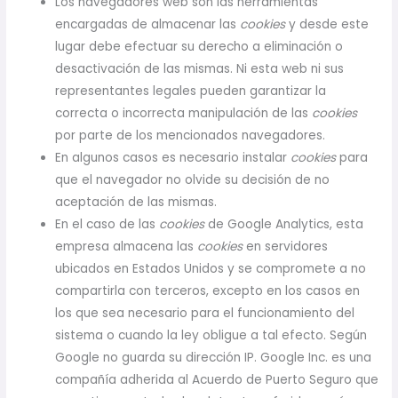
Los navegadores web son las herramientas
encargadas de almacenar las
cookies
y desde este
lugar debe efectuar su derecho a eliminación o
desactivación de las mismas. Ni esta web ni sus
representantes legales pueden garantizar la
correcta o incorrecta manipulación de las
cookies
por parte de los mencionados navegadores.
En algunos casos es necesario instalar
cookies
para
que el navegador no olvide su decisión de no
aceptación de las mismas.
En el caso de las
cookies
de Google Analytics, esta
empresa almacena las
cookies
en servidores
ubicados en Estados Unidos y se compromete a no
compartirla con terceros, excepto en los casos en
los que sea necesario para el funcionamiento del
sistema o cuando la ley obligue a tal efecto. Según
Google no guarda su dirección IP. Google Inc. es una
compañía adherida al Acuerdo de Puerto Seguro que