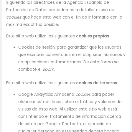
Siguiendo las directrices de la Agencia Española de
Protección de Datos procedemos a detallar el uso de
cookies
que hace esta web con el fin de informarle con la
máxima exactitud posible.
Este sitio web utiliza las siguientes
cookies propias
:
Cookies de sesión, para garantizar que los usuarios
que escriban comentarios en el blog sean humanos y
no aplicaciones automatizadas. De esta forma se
combate el
spam
.
Este sitio web utiliza las siguientes
cookies de terceros
:
Google Analytics: Almacena
cookies
para poder
elaborar estadísticas sobre el tráfico y volumen de
visitas de esta web. Al utilizar este sitio web está
consintiendo el tratamiento de información acerca
de usted por Google. Por tanto, el ejercicio de
cualquier derecho en este sentido deberá hacerlo