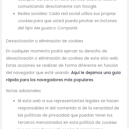
comunicando directamente con Google.
Redes sociales: Cada red social utiliza sus propias
cookies
para que usted pueda pinchar en botones
del tipo
Me gusta
o
Compartir
.
Desactivación o eliminación de cookies
En cualquier momento podrá ejercer su derecho de
desactivación o eliminación de cookies de este sitio web.
Estas acciones se realizan de forma diferente en función
del navegador que esté usando.
Aquí le dejamos una guía
rápida para los navegadores más populares
.
Notas adicionales
Ni esta web ni sus representantes legales se hacen
responsables ni del contenido ni de la veracidad de
las políticas de privacidad que puedan tener los
terceros mencionados en esta política de
cookies
.