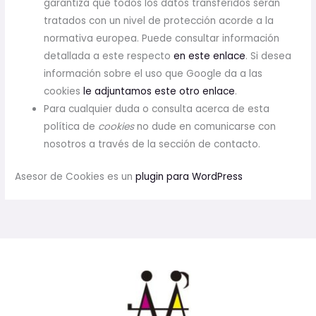
garantiza que todos los datos transferidos serán
tratados con un nivel de protección acorde a la
normativa europea. Puede consultar información
detallada a este respecto
en este enlace
. Si desea
información sobre el uso que Google da a las
cookies
le adjuntamos este otro enlace
.
Para cualquier duda o consulta acerca de esta
política de
cookies
no dude en comunicarse con
nosotros a través de la sección de contacto.
Asesor de Cookies es un
plugin para WordPress