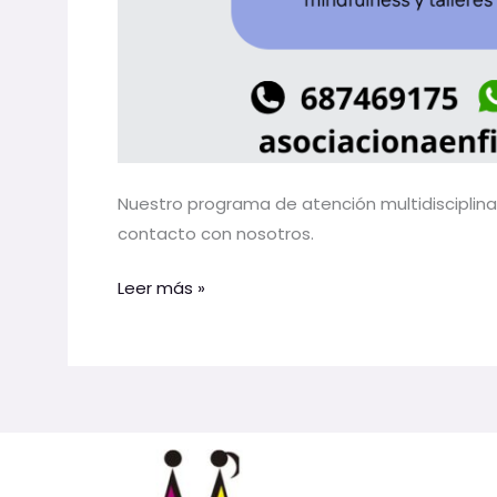
Nuestro programa de atención multidisciplina
contacto con nosotros.
Leer más »