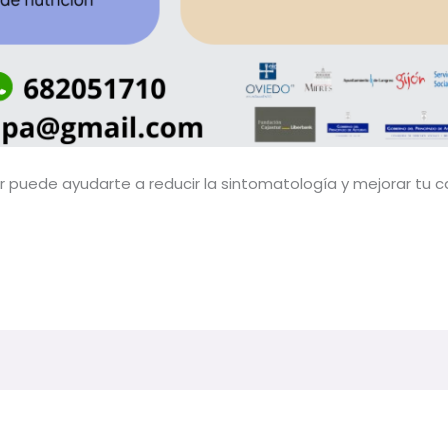
r puede ayudarte a reducir la sintomatología y mejorar tu c