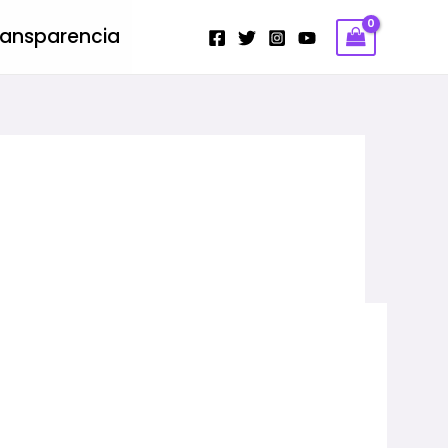
ransparencia