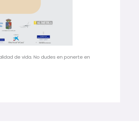
alidad de vida. No dudes en ponerte en