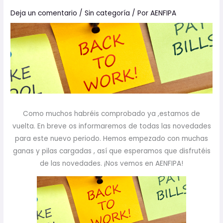
Deja un comentario
/
Sin categoría
/ Por
AENFIPA
Como muchos habréis comprobado ya ,estamos de
vuelta. En breve os informaremos de todas las novedades
para este nuevo periodo. Hemos empezado con muchas
ganas y pilas cargadas , así que esperamos que disfrutéis
de las novedades. ¡Nos vemos en AENFIPA!