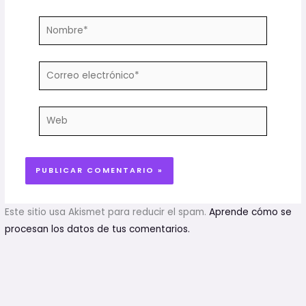
Nombre*
Correo
electrónico*
Web
Este sitio usa Akismet para reducir el spam.
Aprende cómo se
procesan los datos de tus comentarios.