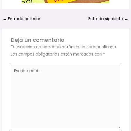
←
Entrada anterior
Entrada siguiente
→
Deja un comentario
Tu dirección de correo electrónico no será publicada.
Los campos obligatorios están marcados con
*
Escribe
aquí...