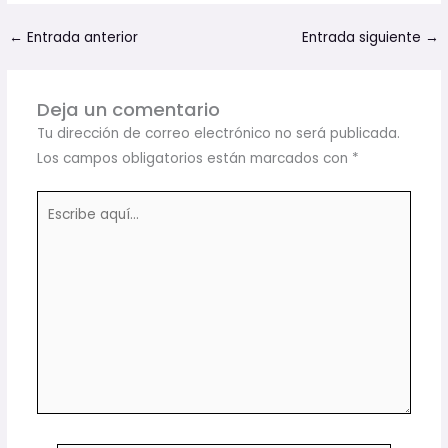
←
Entrada anterior
Entrada siguiente
→
Deja un comentario
Tu dirección de correo electrónico no será publicada.
Los campos obligatorios están marcados con
*
Escribe
aquí...