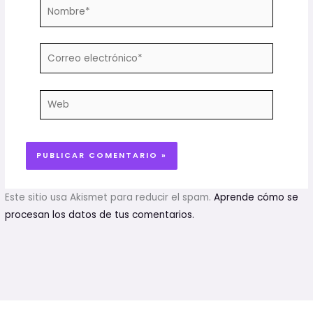
Nombre*
Correo
electrónico*
Web
Este sitio usa Akismet para reducir el spam.
Aprende cómo se
procesan los datos de tus comentarios.