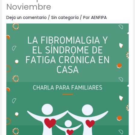
Noviembre
Deja un comentario
/
Sin categoría
/ Por
AENFIPA