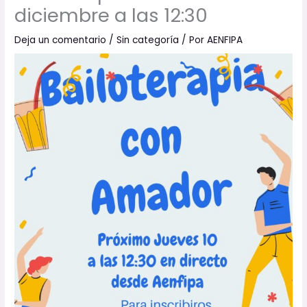
diciembre a las 12:30
Deja un comentario
/
Sin categoría
/ Por
AENFIPA