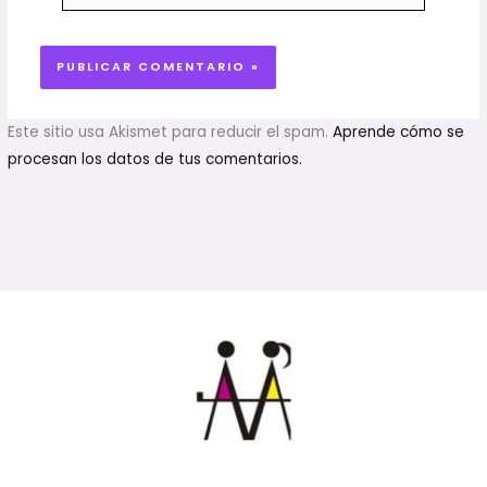
Este sitio usa Akismet para reducir el spam.
Aprende cómo se
procesan los datos de tus comentarios.