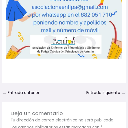
←
Entrada anterior
Entrada siguiente
→
Deja un comentario
Tu dirección de correo electrónico no será publicada.
Los campos obligatorios están marcados con
*