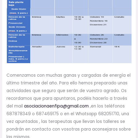
Comenzamos con muchas ganas y cargadas de energía el
último trimestre del año. Para ello hemos preparado unas
actividades que seguro que serán de vuestro agrado. Os
recordamos que para apuntaros, podéis hacerlo a través
del mail
asociacionaenfipa@gmail.com
,en los teléfonos
687878349 o 687469175 o en el Whatsapp 682051710, una
vez apuntadas , las terapeutas que llevan los talleres se
pondrán en contacto con vosotras para aconsejaros sobre
las mismas.