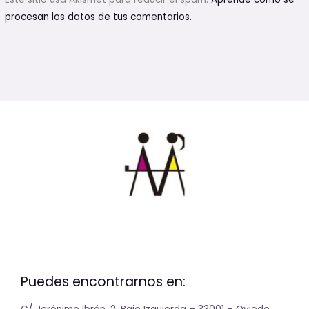
procesan los datos de tus comentarios.
Puedes encontrarnos en: