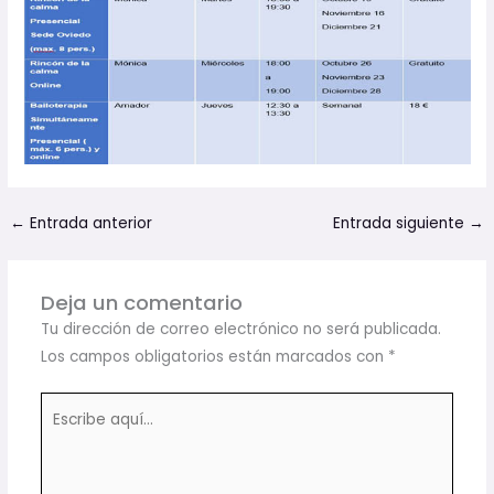
←
Entrada anterior
Entrada siguiente
→
Deja un comentario
Tu dirección de correo electrónico no será publicada.
Los campos obligatorios están marcados con
*
Escribe
aquí...