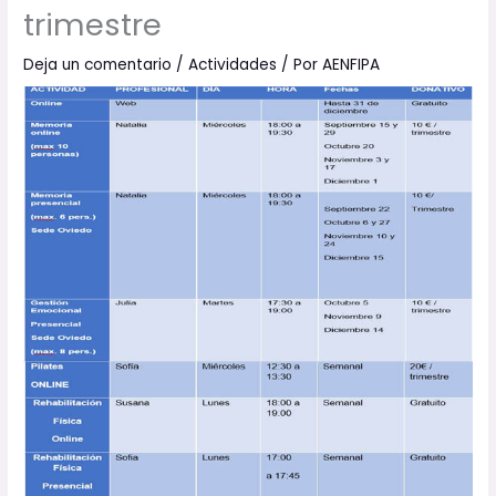
trimestre
Deja un comentario
/
Actividades
/ Por
AENFIPA